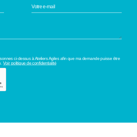
rsonnes ci-dessus à Ateliers Agiles afin que ma demande puisse être
.
Voir politique de confidentialité