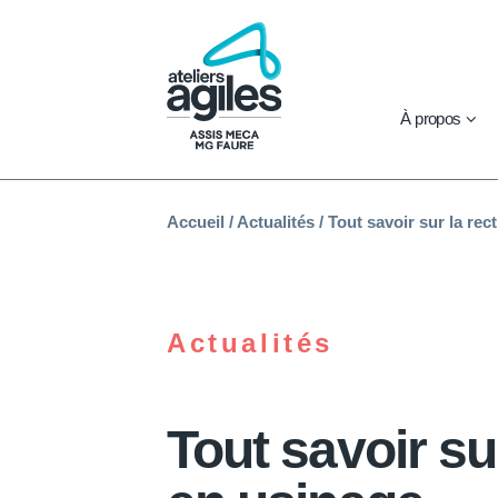
À propos
Accueil
/
Actualités
/
Tout savoir sur la rec
Actualités
Tout savoir sur