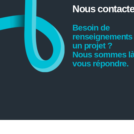
Nous contacte
Besoin de
renseignements
un projet ?
Nous sommes là
vous répondre.