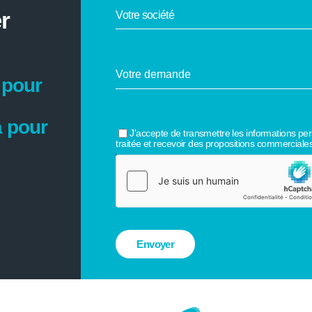
r
 pour
 pour
J'accepte de transmettre les informations pe
traitée et recevoir des propositions commerciales