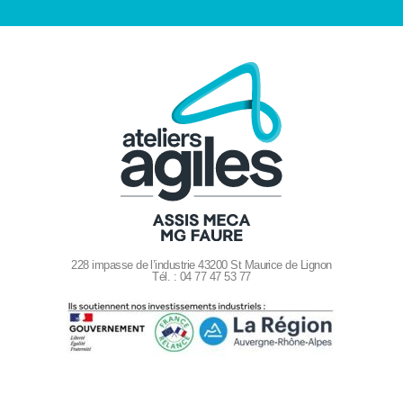
228 impasse de l’industrie 43200 St Maurice de Lignon
Tél. : 04 77 47 53 77