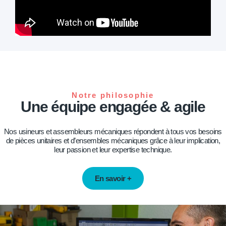
Notre philosophie
Une équipe engagée & agile
Nos usineurs et assembleurs mécaniques répondent à tous vos besoins
de pièces unitaires et d’ensembles mécaniques grâce à leur implication,
leur passion et leur expertise technique.
En savoir +