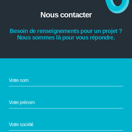
Nous contacter
Besoin de renseignements pour un projet ?
Nous sommes là pour vous répondre.