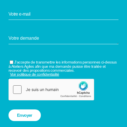
J'accepte de transmettre les informations personnes ci-dessus
à Ateliers Agiles afin que ma demande puisse être traitée et
recevoir des propositions commerciales.
Voir politique de confidentialité