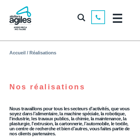
Accueil
/
Réalisations
Nos réalisations
Nous travaillons pour tous les secteurs d’activités, que vous
soyez dans l’alimentaire, la machine spéciale, la robotique,
l’industrie, les travaux publics, la chimie, la maintenance, la
plasturgie, l’extrusion, la cartonnerie, l’automobile, le textile,
un centre de recherche et bien d’autres, vous faites partie de
nos clients partenaires.