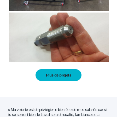
Plus de projets
« Ma volonté est de privilégier le bien-être de mes salariés car si
ils se sentent bien, le travail sera de qualité, l’ambiance sera