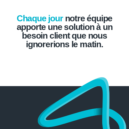
Chaque jour
notre équipe
apporte une solution à un
besoin client que nous
ignorerions le matin.