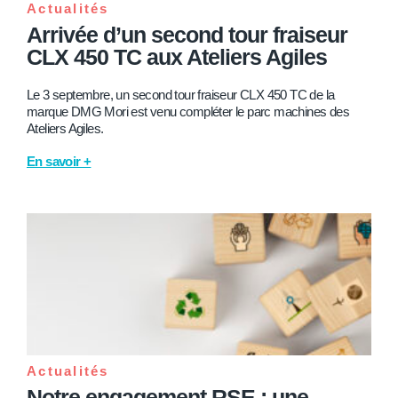
Actualités
Arrivée d’un second tour fraiseur
CLX 450 TC aux Ateliers Agiles
Le 3 septembre, un second tour fraiseur CLX 450 TC de la
marque DMG Mori est venu compléter le parc machines des
Ateliers Agiles.
En savoir +
Actualités
Notre engagement RSE : une