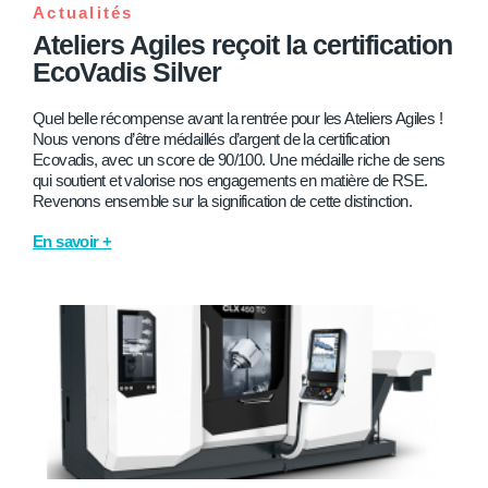
Actualités
Ateliers Agiles reçoit la certification
EcoVadis Silver
Quel belle récompense avant la rentrée pour les Ateliers Agiles !
Nous venons d’être médaillés d’argent de la certification
Ecovadis, avec un score de 90/100. Une médaille riche de sens
qui soutient et valorise nos engagements en matière de RSE.
Revenons ensemble sur la signification de cette distinction.
En savoir +