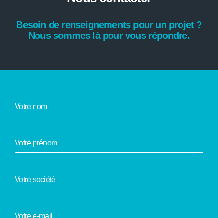
Besoin de renseignements pour un projet ?
Nous sommes là pour vous répondre.