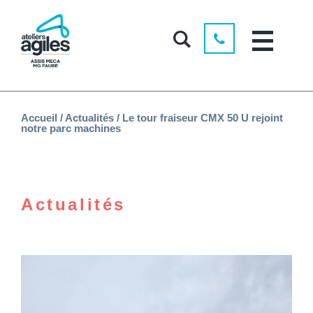
Accueil
/
Actualités
/
Le tour fraiseur CMX 50 U rejoint
notre parc machines
Actualités