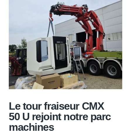
Le tour fraiseur CMX
50 U rejoint notre parc
machines