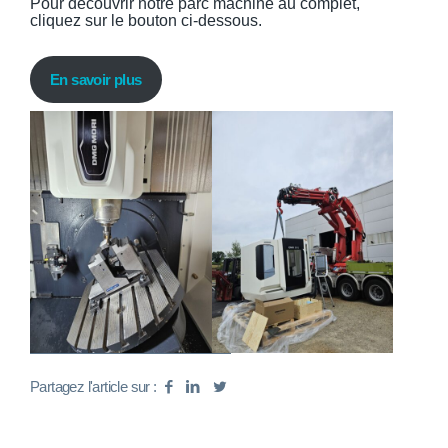
Pour découvrir notre parc machine au complet,
cliquez sur le bouton ci-dessous.
En savoir plus
Partagez l'article sur :