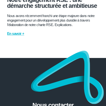
démarche structurée et ambitieuse
Nous avons récemment franchi une étape majeure dans notre
engagement pour un développement plus durable à travers
l’élaboration de notre charte RSE. Explications.
En savoir +
Nous contacter