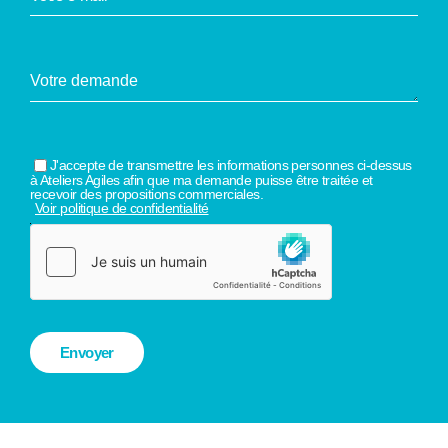
J'accepte de transmettre les informations personnes ci-dessus
à Ateliers Agiles afin que ma demande puisse être traitée et
recevoir des propositions commerciales.
Voir politique de confidentialité