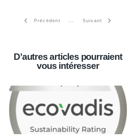
Précédent
Suivant
D’autres articles pourraient
vous intéresser