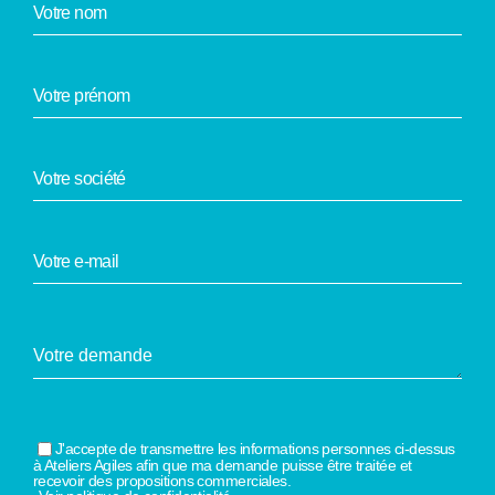
J'accepte de transmettre les informations personnes ci-dessus
à Ateliers Agiles afin que ma demande puisse être traitée et
recevoir des propositions commerciales.