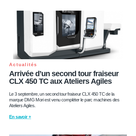
Actualités
Arrivée d’un second tour fraiseur
CLX 450 TC aux Ateliers Agiles
Le 3 septembre, un second tour fraiseur CLX 450 TC de la
marque DMG Mori est venu compléter le parc machines des
Ateliers Agiles.
En savoir +