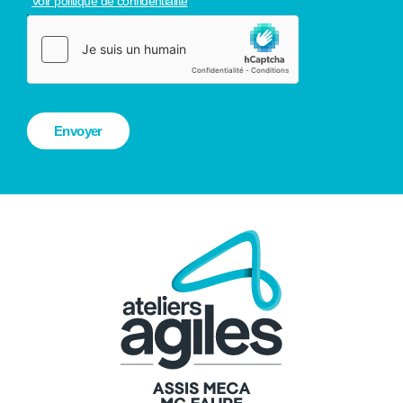
Voir politique de confidentialité