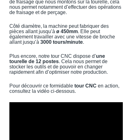
de fraisage que nous montons sur la tourelle, cela
nous permet notamment d’effectuer des opérations
de fraisage et de perçage.
Côté diamètre, la machine peut fabriquer des
pièces allant jusqu’à
ø 450mm
. Elle peut
également travailler avec une vitesse de broche
allant jusqu’à
3000 tours/minute
.
Plus encore, notre tour CNC dispose d’
une
tourelle de 12 postes
. Cela nous permet de
stocker les outils et de pouvoir en changer
rapidement afin d’optimiser notre production.
Pour découvrir ce formidable
tour CNC
en action,
consultez la vidéo ci-dessous.