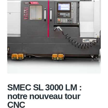
SMEC SL 3000 LM :
notre nouveau tour
CNC