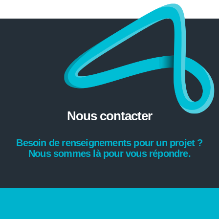
Nous contacter
Besoin de renseignements pour un projet ?
Nous sommes là pour vous répondre.