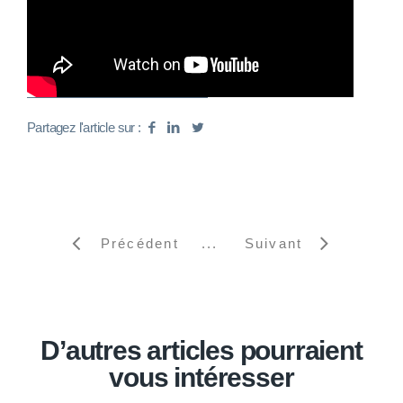
Partagez l'article sur :
Précédent
Suivant
D’autres articles pourraient
vous intéresser