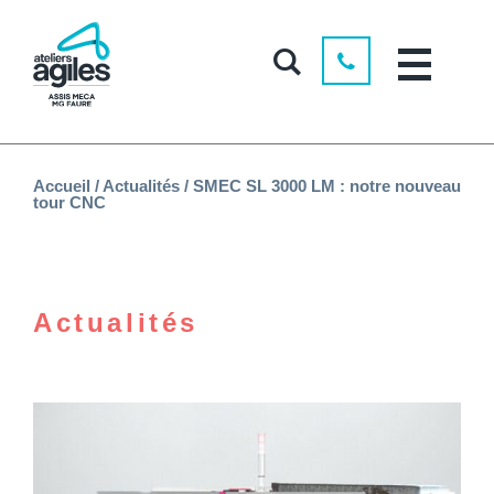
Accueil
/
Actualités
/
SMEC SL 3000 LM : notre nouveau
tour CNC
Actualités