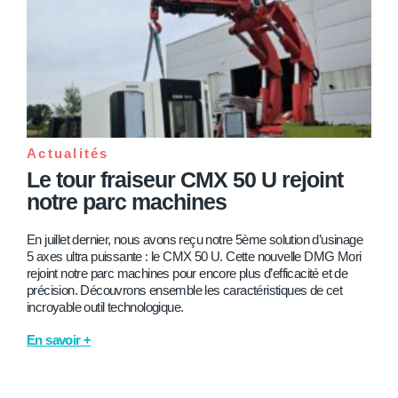
Actualités
Le tour fraiseur CMX 50 U rejoint
notre parc machines
En juillet dernier, nous avons reçu notre 5ème solution d’usinage
5 axes ultra puissante : le CMX 50 U. Cette nouvelle DMG Mori
rejoint notre parc machines pour encore plus d’efficacité et de
précision. Découvrons ensemble les caractéristiques de cet
incroyable outil technologique.
En savoir +