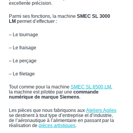
excellente précision.
Parmi ses fonctions, la machine
SMEC SL 3000
LM
permet d’effectuer :
– Le tournage
– Le fraisage
– Le perçage
– Le filetage
Tout comme pour la machine
SMEC SL 6500 LM
,
la machine est pilotée par une
commande
numérique de marque Siemens
.
Les pièces que nous fabriquons aux
Ateliers Agiles
se destinent à tout type d’entreprise et d’industrie,
de l’aéronautique à l’alimentaire en passant par la
réalisation de
pièces artistiques
.