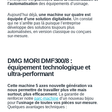
l’automatisation
des équipements d’usinage.
Aujourd’hui déjà,
une machine sur quatre est
équipée d’une solution digitalisée.
Un constat
qui ne s’arrête pas là puisque l’entreprise
développe des solutions toujours plus
automatisées, en version classique ou conçues
sur-mesure.
DMG MORI DMF300/8 :
équipement technologique et
ultra-performant
Cette machine 5 axes nouvelle génération va
nous permettre de travailler plus vite mais
surtout, plus efficacement
. La garantie de
renforcer notre
parc-machine
d’un nouveau bijou
pour
l’usinage de toutes vos pièces sur-mesure
.
Quelques avantages techniques :