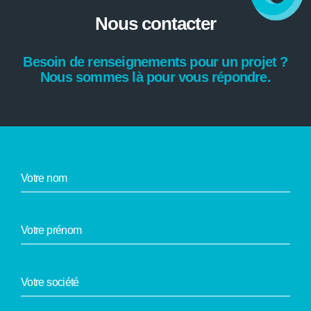
Nous contacter
Besoin de renseignements pour un projet ?
Nous sommes là pour vous répondre.