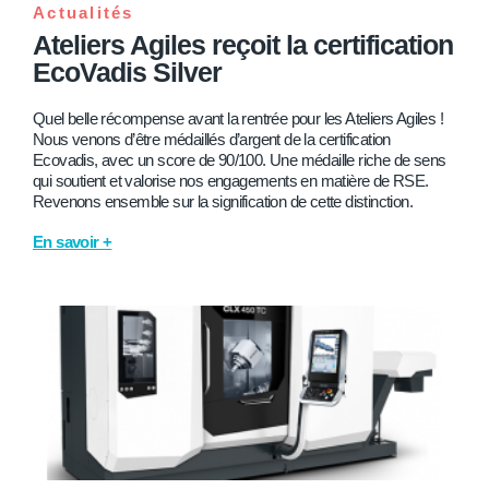
Actualités
Ateliers Agiles reçoit la certification
EcoVadis Silver
Quel belle récompense avant la rentrée pour les Ateliers Agiles !
Nous venons d’être médaillés d’argent de la certification
Ecovadis, avec un score de 90/100. Une médaille riche de sens
qui soutient et valorise nos engagements en matière de RSE.
Revenons ensemble sur la signification de cette distinction.
En savoir +