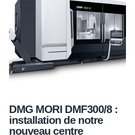
DMG MORI DMF300/8 :
installation de notre
nouveau centre