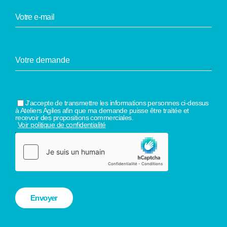
J'accepte de transmettre les informations personnes ci-dessus
à Ateliers Agiles afin que ma demande puisse être traitée et
recevoir des propositions commerciales.
Voir politique de confidentialité