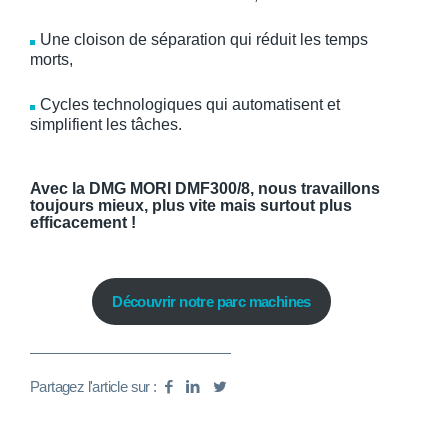
Une cloison de séparation qui réduit les temps
morts,
Cycles technologiques qui automatisent et
simplifient les tâches.
Avec la
DMG MORI DMF300/8, nous travaillons
toujours mieux, plus vite mais surtout plus
efficacement !
Découvrir notre parc machines
Partagez l'article sur :