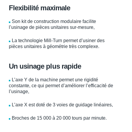
Flexibilité maximale
Son kit de construction modulaire facilite
l’usinage de pièces unitaires sur-mesure,
La technologie Mill-Turn permet d’usiner des
pièces unitaires à géométrie très complexe.
Un usinage plus rapide
L’axe Y de la machine permet une rigidité
constante, ce qui permet d’améliorer l’efficacité de
l’usinage,
L’axe X est doté de 3 voies de guidage linéaires,
Broches de 15 000 à 20 000 tours par minute.