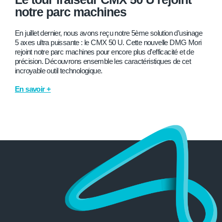
notre parc machines
En juillet dernier, nous avons reçu notre 5ème solution d’usinage
5 axes ultra puissante : le CMX 50 U. Cette nouvelle DMG Mori
rejoint notre parc machines pour encore plus d’efficacité et de
précision. Découvrons ensemble les caractéristiques de cet
incroyable outil technologique.
En savoir +