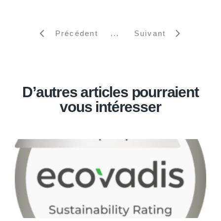
Précédent
Suivant
D’autres articles pourraient
vous intéresser