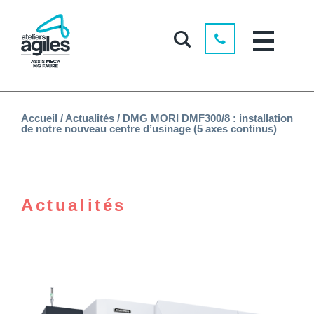
Accueil
/
Actualités
/
DMG MORI DMF300/8 : installation
de notre nouveau centre d’usinage (5 axes continus)
Actualités