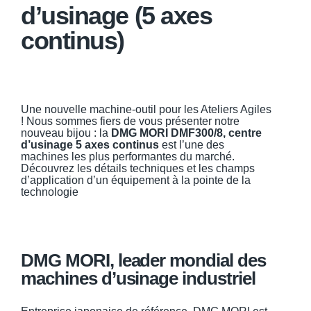
d’usinage (5 axes
continus)
Une nouvelle machine-outil pour les Ateliers Agiles
! Nous sommes fiers de vous présenter notre
nouveau bijou : la
DMG MORI DMF300/8, centre
d’usinage 5 axes continus
est l’une des
machines les plus performantes du marché.
Découvrez les détails techniques et les champs
d’application d’un équipement à la pointe de la
technologie
DMG MORI, leader mondial des
machines d’usinage industriel