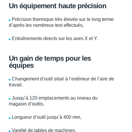
Un équipement haute précision
Précision thermique très élevée sur le long terme
d’après les nombreux test effectués,
Entraînements directs sur les axes X et Y.
Un gain de temps pour les
équipes
Changement d’outil situé à l’extérieur de l’aire de
travail,
Jusqu’à 120 emplacements au niveau du
magasin d’outils,
Longueur d’outil jusqu’à 400 mm,
Variété de tables de machines,