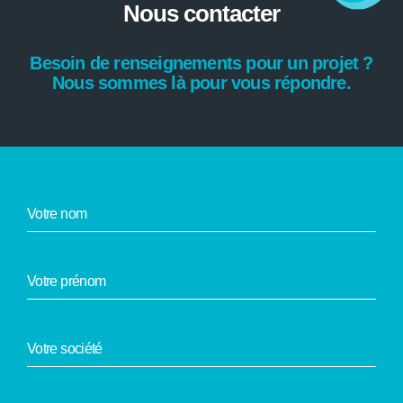
Nous contacter
Besoin de renseignements pour un projet ?
Nous sommes là pour vous répondre.