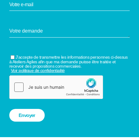
J'accepte de transmettre les informations personnes ci-dessus
à Ateliers Agiles afin que ma demande puisse être traitée et
recevoir des propositions commerciales.
Voir politique de confidentialité