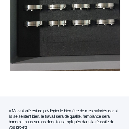
« Ma volonté est de privilégier le bien-être de mes salariés car si
ils se sentent bien, le travail sera de qualité, l’ambiance sera
bonne et nous serons donc tous impliqués dans la réussite de
vos projets.