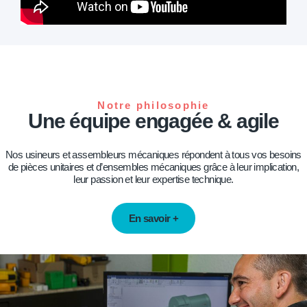
Notre philosophie
Une équipe engagée & agile
Nos usineurs et assembleurs mécaniques répondent à tous vos besoins
de pièces unitaires et d’ensembles mécaniques grâce à leur implication,
leur passion et leur expertise technique.
En savoir +