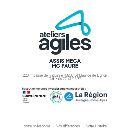
228 impasse de l’industrie 43200 St Maurice de Lignon
Tél. : 04 77 47 53 77
Notre philosophie
Nos différences
Notre Histoire