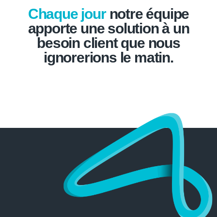
Chaque jour
notre équipe
apporte une solution à un
besoin client que nous
ignorerions le matin.