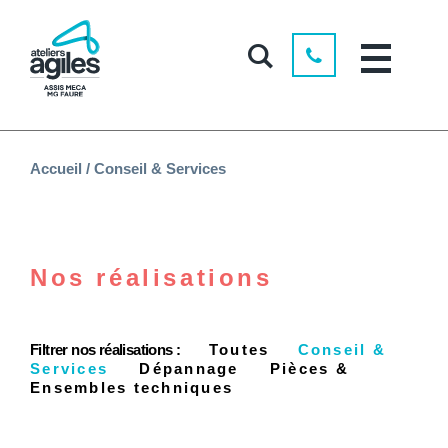
Accueil
/
Conseil & Services
Nos réalisations
Filtrer nos réalisations :
Toutes
Conseil &
Services
Dépannage
Pièces &
Ensembles techniques