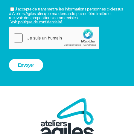
J'accepte de transmettre les informations personnes ci-dessus
à Ateliers Agiles afin que ma demande puisse être traitée et
recevoir des propositions commerciales.
Voir politique de confidentialité