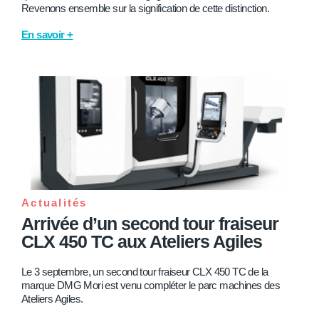
Revenons ensemble sur la signification de cette distinction.
En savoir +
Actualités
Arrivée d’un second tour fraiseur
CLX 450 TC aux Ateliers Agiles
Le 3 septembre, un second tour fraiseur CLX 450 TC de la
marque DMG Mori est venu compléter le parc machines des
Ateliers Agiles.