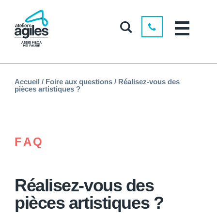
Accueil
/
Foire aux questions
/
Réalisez-vous des
pièces artistiques ?
FAQ
Réalisez-vous des
pièces artistiques ?