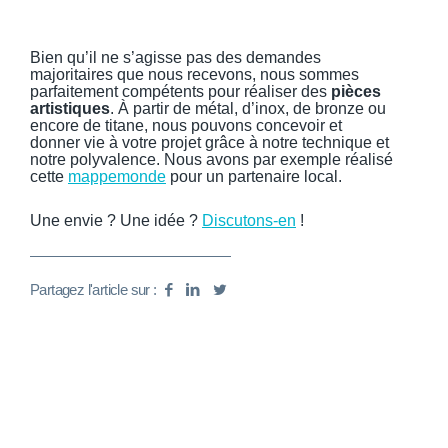
Bien qu’il ne s’agisse pas des demandes
majoritaires que nous recevons, nous sommes
parfaitement compétents pour réaliser des
pièces
artistiques
. À partir de métal, d’inox, de bronze ou
encore de titane, nous pouvons concevoir et
donner vie à votre projet grâce à notre technique et
notre polyvalence. Nous avons par exemple réalisé
cette
mappemonde
pour un partenaire local.
Une envie ? Une idée ?
Discutons-en
!
Partagez l'article sur :