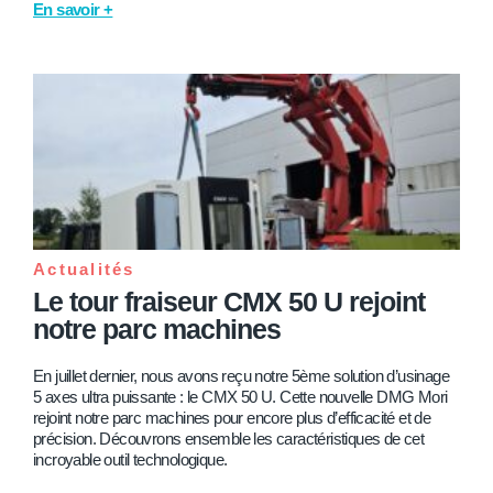
En savoir +
Actualités
Le tour fraiseur CMX 50 U rejoint
notre parc machines
En juillet dernier, nous avons reçu notre 5ème solution d’usinage
5 axes ultra puissante : le CMX 50 U. Cette nouvelle DMG Mori
rejoint notre parc machines pour encore plus d’efficacité et de
précision. Découvrons ensemble les caractéristiques de cet
incroyable outil technologique.