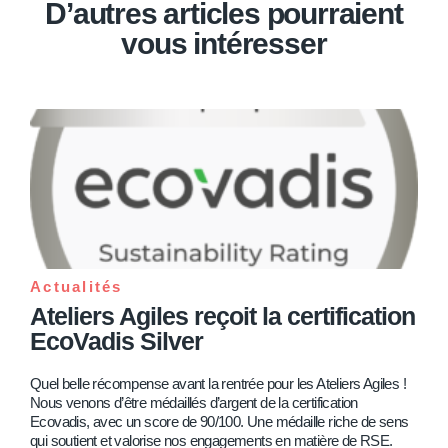
D’autres articles pourraient
vous intéresser
Actualités
Ateliers Agiles reçoit la certification
EcoVadis Silver
Quel belle récompense avant la rentrée pour les Ateliers Agiles !
Nous venons d’être médaillés d’argent de la certification
Ecovadis, avec un score de 90/100. Une médaille riche de sens
qui soutient et valorise nos engagements en matière de RSE.