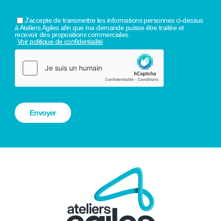
J'accepte de transmettre les informations personnes ci-dessus
à Ateliers Agiles afin que ma demande puisse être traitée et
recevoir des propositions commerciales.
Voir politique de confidentialité