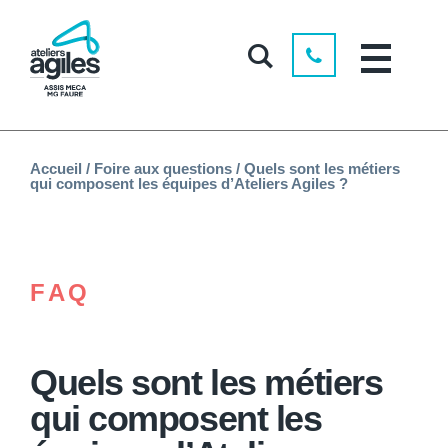
Accueil
/
Foire aux questions
/
Quels sont les métiers
qui composent les équipes d’Ateliers Agiles ?
FAQ
Quels sont les métiers
qui composent les