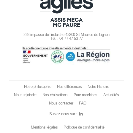
228 impasse de l’industrie 43200 St Maurice de Lignon
Tél. : 04 77 47 53 77
Notre philosophie
Nos différences
Notre Histoire
Nous rejoindre
Nos réalisations
Parc machines
Actualités
Nous contacter
FAQ
Suivez-nous sur :
Mentions légales
Politique de confidentialité