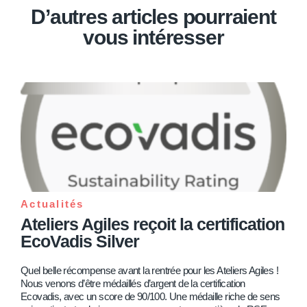
D’autres articles pourraient
vous intéresser
Actualités
Ateliers Agiles reçoit la certification
EcoVadis Silver
Quel belle récompense avant la rentrée pour les Ateliers Agiles !
Nous venons d’être médaillés d’argent de la certification
Ecovadis, avec un score de 90/100. Une médaille riche de sens