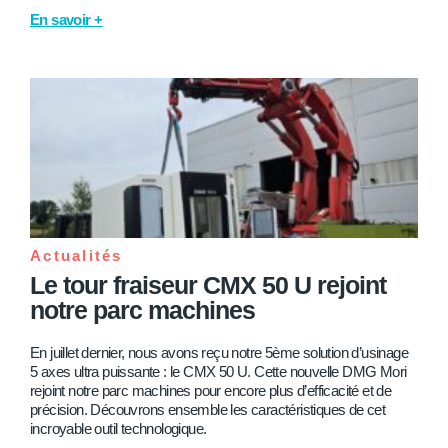
En savoir +
Actualités
Le tour fraiseur CMX 50 U rejoint
notre parc machines
En juillet dernier, nous avons reçu notre 5ème solution d’usinage
5 axes ultra puissante : le CMX 50 U. Cette nouvelle DMG Mori
rejoint notre parc machines pour encore plus d’efficacité et de
précision. Découvrons ensemble les caractéristiques de cet
incroyable outil technologique.