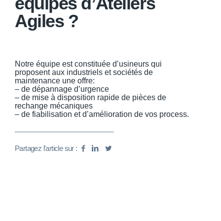
équipes d’Ateliers
Agiles ?
Notre équipe est constituée d’usineurs qui
proposent aux industriels et sociétés de
maintenance une offre:
– de dépannage d’urgence
– de mise à disposition rapide de pièces de
rechange mécaniques
– de fiabilisation et d’amélioration de vos process.
Partagez l'article sur :