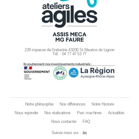
228 impasse de l’industrie 43200 St Maurice de Lignon
Tél. : 04 77 47 53 77
Notre philosophie
Nos différences
Notre Histoire
Nous rejoindre
Nos réalisations
Parc machines
Actualités
Nous contacter
FAQ
Suivez-nous sur :