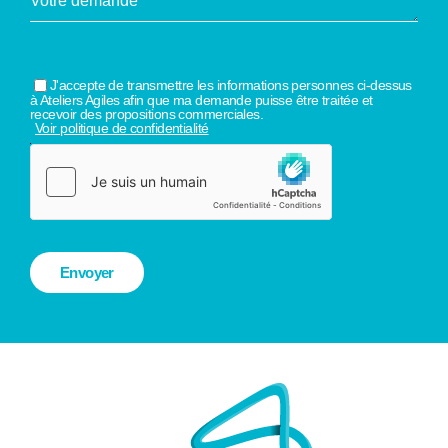
J'accepte de transmettre les informations personnes ci-dessus
à Ateliers Agiles afin que ma demande puisse être traitée et
recevoir des propositions commerciales.
Voir politique de confidentialité