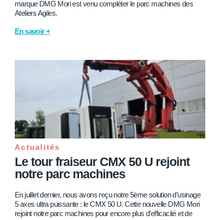
marque DMG Mori est venu compléter le parc machines des
Ateliers Agiles.
En savoir +
Actualités
Le tour fraiseur CMX 50 U rejoint
notre parc machines
En juillet dernier, nous avons reçu notre 5ème solution d’usinage
5 axes ultra puissante : le CMX 50 U. Cette nouvelle DMG Mori
rejoint notre parc machines pour encore plus d’efficacité et de