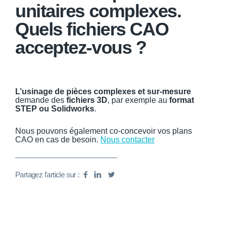
unitaires complexes.
Quels fichiers CAO
acceptez-vous ?
L’usinage de pièces complexes et sur-mesure
demande des
fichiers 3D
, par exemple au
format
STEP ou Solidworks
.
Nous pouvons également co-concevoir vos plans
CAO en cas de besoin.
Nous contacter
Partagez l'article sur :