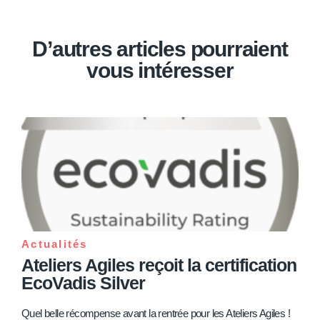
D’autres articles pourraient
vous intéresser
Actualités
Ateliers Agiles reçoit la certification
EcoVadis Silver
Quel belle récompense avant la rentrée pour les Ateliers Agiles !