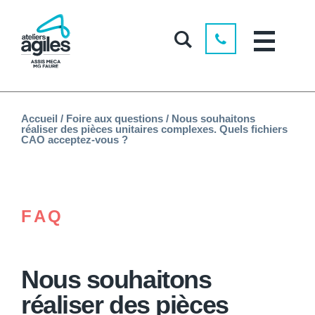
Accueil
/
Foire aux questions
/
Nous souhaitons
réaliser des pièces unitaires complexes. Quels fichiers
CAO acceptez-vous ?
FAQ
Nous souhaitons
réaliser des pièces