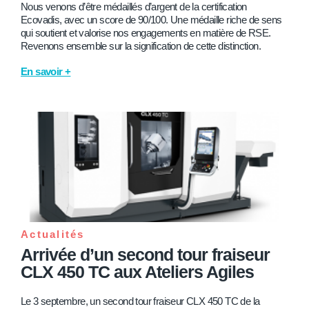
Nous venons d’être médaillés d’argent de la certification
Ecovadis, avec un score de 90/100. Une médaille riche de sens
qui soutient et valorise nos engagements en matière de RSE.
Revenons ensemble sur la signification de cette distinction.
En savoir +
Actualités
Arrivée d’un second tour fraiseur
CLX 450 TC aux Ateliers Agiles
Le 3 septembre, un second tour fraiseur CLX 450 TC de la