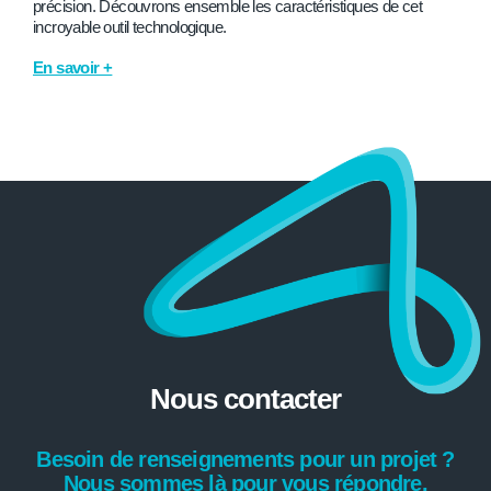
précision. Découvrons ensemble les caractéristiques de cet
incroyable outil technologique.
En savoir +
Nous contacter
Besoin de renseignements pour un projet ?
Nous sommes là pour vous répondre.