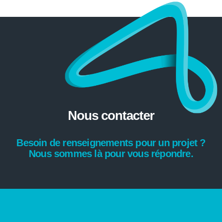
Nous contacter
Besoin de renseignements pour un projet ?
Nous sommes là pour vous répondre.