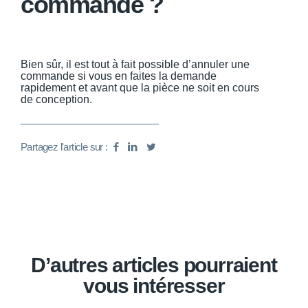
commande ?
Bien sûr, il est tout à fait possible d’annuler une
commande si vous en faites la demande
rapidement et avant que la pièce ne soit en cours
de conception.
Partagez l'article sur :
D’autres articles pourraient
vous intéresser