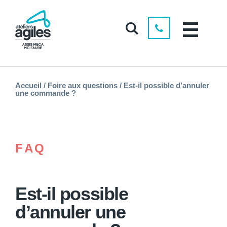
Accueil
/
Foire aux questions
/
Est-il possible d’annuler
une commande ?
FAQ
Est-il possible
d’annuler une