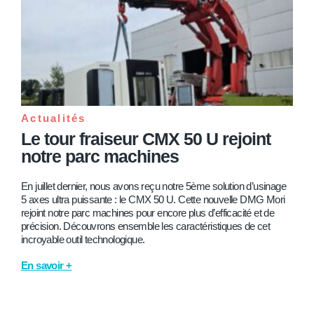
Actualités
Le tour fraiseur CMX 50 U rejoint
notre parc machines
En juillet dernier, nous avons reçu notre 5ème solution d’usinage
5 axes ultra puissante : le CMX 50 U. Cette nouvelle DMG Mori
rejoint notre parc machines pour encore plus d’efficacité et de
précision. Découvrons ensemble les caractéristiques de cet
incroyable outil technologique.
En savoir +