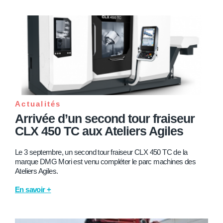
Actualités
Arrivée d’un second tour fraiseur
CLX 450 TC aux Ateliers Agiles
Le 3 septembre, un second tour fraiseur CLX 450 TC de la
marque DMG Mori est venu compléter le parc machines des
Ateliers Agiles.
En savoir +