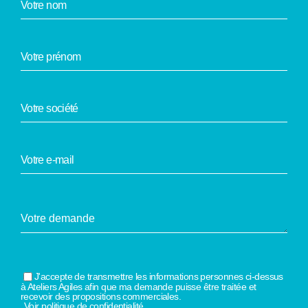
J'accepte de transmettre les informations personnes ci-dessus
à Ateliers Agiles afin que ma demande puisse être traitée et
recevoir des propositions commerciales.
Voir politique de confidentialité