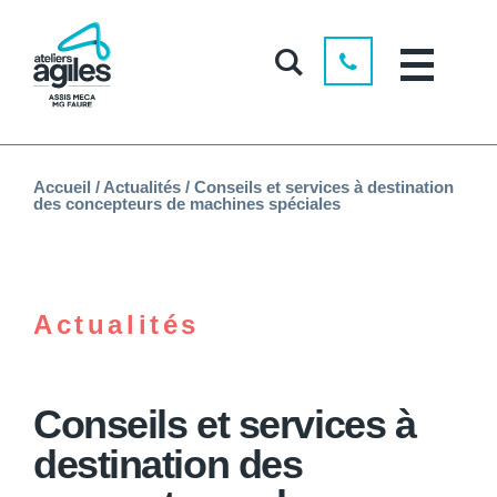
Accueil
/
Actualités
/
Conseils et services à destination
des concepteurs de machines spéciales
Actualités
Conseils et services à
destination des