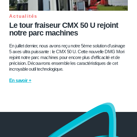
Actualités
Le tour fraiseur CMX 50 U rejoint
notre parc machines
En juillet dernier, nous avons reçu notre 5ème solution d’usinage
5 axes ultra puissante : le CMX 50 U. Cette nouvelle DMG Mori
rejoint notre parc machines pour encore plus d’efficacité et de
précision. Découvrons ensemble les caractéristiques de cet
incroyable outil technologique.
En savoir +