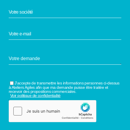
J'accepte de transmettre les informations personnes ci-dessus
à Ateliers Agiles afin que ma demande puisse être traitée et
recevoir des propositions commerciales.
Voir politique de confidentialité