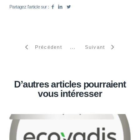
Partagez l'article sur :
Précédent
Suivant
D’autres articles pourraient
vous intéresser