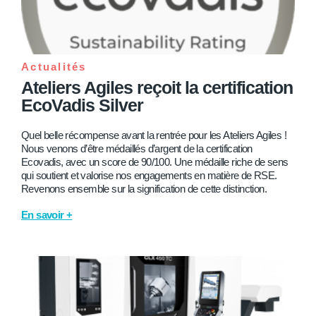
Actualités
Ateliers Agiles reçoit la certification
EcoVadis Silver
Quel belle récompense avant la rentrée pour les Ateliers Agiles !
Nous venons d’être médaillés d’argent de la certification
Ecovadis, avec un score de 90/100. Une médaille riche de sens
qui soutient et valorise nos engagements en matière de RSE.
Revenons ensemble sur la signification de cette distinction.
En savoir +