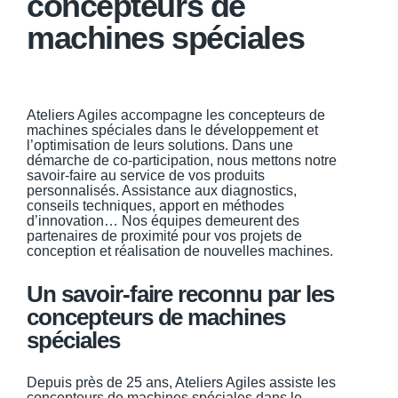
concepteurs de
machines spéciales
Ateliers Agiles accompagne les concepteurs de
machines spéciales dans le développement et
l’optimisation de leurs solutions. Dans une
démarche de co-participation, nous mettons notre
savoir-faire au service de vos produits
personnalisés. Assistance aux diagnostics,
conseils techniques, apport en méthodes
d’innovation… Nos équipes demeurent des
partenaires de proximité pour vos projets de
conception et réalisation de nouvelles machines.
Un savoir-faire reconnu par les
concepteurs de machines
spéciales
Depuis près de 25 ans, Ateliers Agiles assiste les
concepteurs de machines spéciales dans le