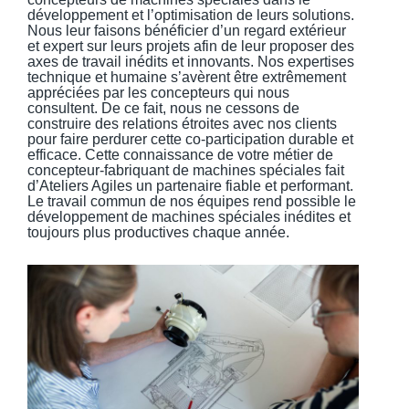
développement et l’optimisation de leurs solutions.
Nous leur faisons bénéficier d’un regard extérieur
et expert sur leurs projets afin de leur proposer des
axes de travail inédits et innovants. Nos expertises
technique et humaine s’avèrent être extrêmement
appréciées par les concepteurs qui nous
consultent. De ce fait, nous ne cessons de
construire des relations étroites avec nos clients
pour faire perdurer cette co-participation durable et
efficace. Cette connaissance de votre métier de
concepteur-fabriquant de machines spéciales fait
d’Ateliers Agiles un partenaire fiable et performant.
Le travail commun de nos équipes rend possible le
développement de machines spéciales inédites et
toujours plus productives chaque année.