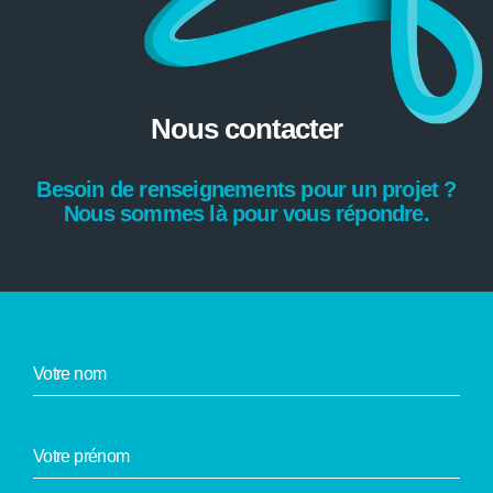
Nous contacter
Besoin de renseignements pour un projet ?
Nous sommes là pour vous répondre.