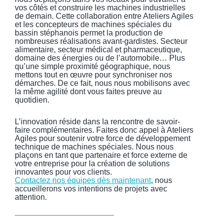
vos côtés et construire les machines industrielles
de demain. Cette collaboration entre Ateliers Agiles
et les concepteurs de machines spéciales du
bassin stéphanois permet la production de
nombreuses réalisations avant-gardistes. Secteur
alimentaire, secteur médical et pharmaceutique,
domaine des énergies ou de l’automobile… Plus
qu’une simple proximité géographique, nous
mettons tout en œuvre pour synchroniser nos
démarches. De ce fait, nous nous mobilisons avec
la même agilité dont vous faites preuve au
quotidien.
L’innovation réside dans la rencontre de savoir-
faire complémentaires. Faites donc appel à Ateliers
Agiles pour soutenir votre force de développement
technique de machines spéciales. Nous nous
plaçons en tant que partenaire et force externe de
votre entreprise pour la création de solutions
innovantes pour vos clients.
Contactez nos équipes dès maintenant
, nous
accueillerons vos intentions de projets avec
attention.