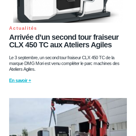
Actualités
Arrivée d’un second tour fraiseur
CLX 450 TC aux Ateliers Agiles
Le 3 septembre, un second tour fraiseur CLX 450 TC de la
marque DMG Mori est venu compléter le parc machines des
Ateliers Agiles.
En savoir +