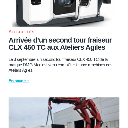
Actualités
Arrivée d’un second tour fraiseur
CLX 450 TC aux Ateliers Agiles
Le 3 septembre, un second tour fraiseur CLX 450 TC de la
marque DMG Mori est venu compléter le parc machines des
Ateliers Agiles.
En savoir +