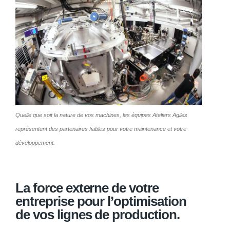
Quelle que soit la nature de vos machines, les équipes Ateliers Agiles
représentent des partenaires fiables pour votre maintenance et votre
développement.
La force externe de votre
entreprise pour l’optimisation
de vos lignes de production.