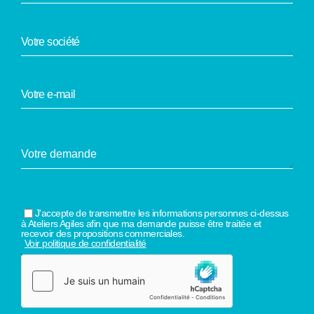
J'accepte de transmettre les informations personnes ci-dessus
à Ateliers Agiles afin que ma demande puisse être traitée et
recevoir des propositions commerciales.
Voir politique de confidentialité