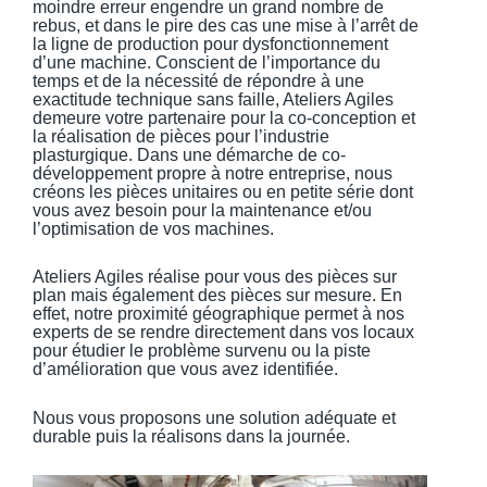
moindre erreur engendre un grand nombre de
rebus, et dans le pire des cas une mise à l’arrêt de
la ligne de production pour dysfonctionnement
d’une machine. Conscient de l’importance du
temps et de la nécessité de répondre à une
exactitude technique sans faille, Ateliers Agiles
demeure votre partenaire pour la co-conception et
la réalisation de pièces pour l’industrie
plasturgique. Dans une démarche de co-
développement propre à notre entreprise, nous
créons les pièces unitaires ou en petite série dont
vous avez besoin pour la maintenance et/ou
l’optimisation de vos machines.
Ateliers Agiles réalise pour vous des pièces sur
plan mais également des pièces sur mesure. En
effet, notre proximité géographique permet à nos
experts de se rendre directement dans vos locaux
pour étudier le problème survenu ou la piste
d’amélioration que vous avez identifiée.
Nous vous proposons une solution adéquate et
durable puis la réalisons dans la journée.