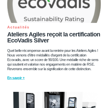
Actualités
Ateliers Agiles reçoit la certification
EcoVadis Silver
Quel belle récompense avant la rentrée pour les Ateliers Agiles !
Nous venons d’être médaillés d’argent de la certification
Ecovadis, avec un score de 90/100. Une médaille riche de sens
qui soutient et valorise nos engagements en matière de RSE.
Revenons ensemble sur la signification de cette distinction.
En savoir +