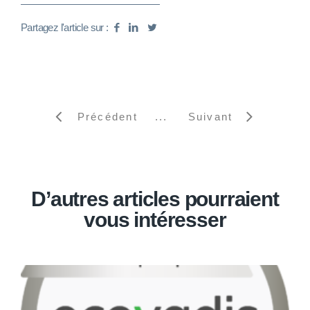
Partagez l'article sur :
Précédent
Suivant
D’autres articles pourraient
vous intéresser