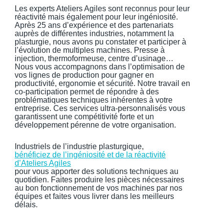
Les experts Ateliers Agiles sont reconnus pour leur
réactivité mais également pour leur ingéniosité.
Après 25 ans d’expérience et des partenariats
auprès de différentes industries, notamment la
plasturgie, nous avons pu constater et participer à
l’évolution de multiples machines. Presse à
injection, thermoformeuse, centre d’usinage…
Nous vous accompagnons dans l’optimisation de
vos lignes de production pour gagner en
productivité, ergonomie et sécurité. Notre travail en
co-participation permet de répondre à des
problématiques techniques inhérentes à votre
entreprise. Ces services ultra-personnalisés vous
garantissent une compétitivité forte et un
développement pérenne de votre organisation.
Industriels de l’industrie plasturgique,
bénéficiez de l’ingéniosité et de la réactivité
d’Ateliers Agiles
pour vous apporter des solutions techniques au
quotidien. Faites produire les pièces nécessaires
au bon fonctionnement de vos machines par nos
équipes et faites vous livrer dans les meilleurs
délais.