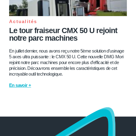
Actualités
Le tour fraiseur CMX 50 U rejoint
notre parc machines
En juillet dernier, nous avons reçu notre 5ème solution d’usinage
5 axes ultra puissante : le CMX 50 U. Cette nouvelle DMG Mori
rejoint notre parc machines pour encore plus d’efficacité et de
précision. Découvrons ensemble les caractéristiques de cet
incroyable outil technologique.
En savoir +