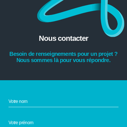
Nous contacter
Besoin de renseignements pour un projet ?
Nous sommes là pour vous répondre.