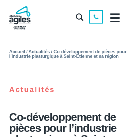
Accueil
/
Actualités
/
Co-développement de pièces pour
l’industrie plasturgique à Saint-Étienne et sa région
Actualités
Co-développement de
pièces pour l’industrie