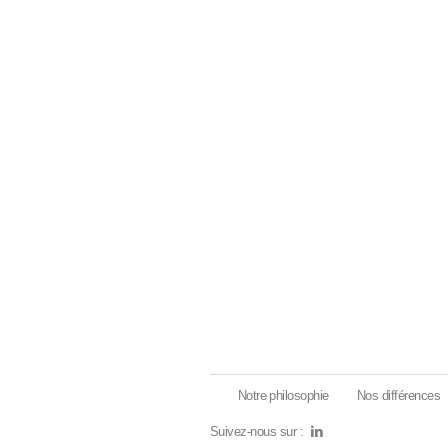
Notre philosophie
Nos différences
Suivez-nous sur :