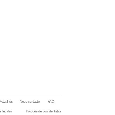
Actualités
Nous contacter
FAQ
s légales
Politique de confidentialité