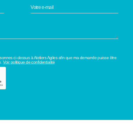
rsonnes ci-dessus à Ateliers Agiles afin que ma demande puisse être
.
Voir politique de confidentialité