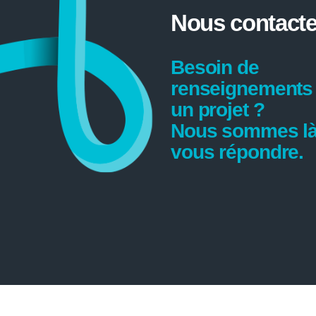
Nous contacte
Besoin de
renseignements
un projet ?
Nous sommes là
vous répondre.