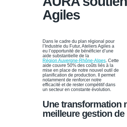
AURA soutient
Agiles
Dans le cadre du plan régional pour
l’Industrie du Futur, Ateliers Agiles a
eu l’opportunité de bénéficier d’une
aide substantielle de la
Région Auvergne-Rhône-Alpes
. Cette
aide couvre 50% des coûts liés à la
mise en place de notre nouvel outil de
planification de production. Il permet
notamment de renforcer notre
efficacité et de rester compétitif dans
un secteur en constante évolution.
Une transformation 
meilleure gestion de